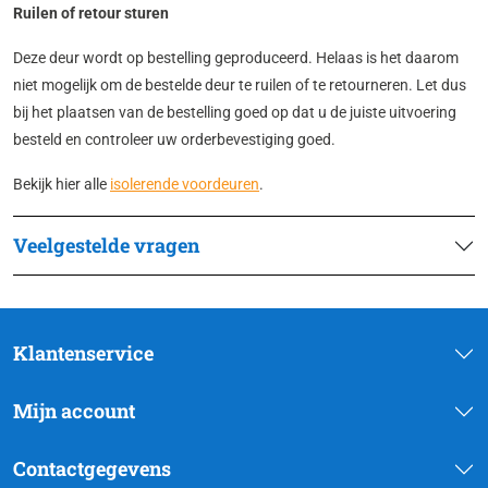
Ruilen of retour sturen
Deze deur wordt op bestelling geproduceerd. Helaas is het daarom
niet mogelijk om de bestelde deur te ruilen of te retourneren. Let dus
bij het plaatsen van de bestelling goed op dat u de juiste uitvoering
besteld en controleer uw orderbevestiging goed.
Bekijk hier alle
isolerende voordeuren
.
Veelgestelde vragen
Klantenservice
Mijn account
Contactgegevens