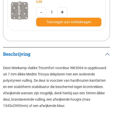
6,00
-
+
Toevoegen aan winkelwagen
Beschrijving
Deze Weekamp vlakke Tricomfort voordeur WK3064 is opgebouwd
uit 7 mm dikke Medite Tricoya dekplaten met een isolerende
polystyreen vulling. De deur is voorzien van hardhouten kantlatten
en een stabitherm stabilisator die beschermd tegen kromtrekken.
Afwijkende wensen zijn mogelijk, denk hierbij aan een 54mm dikke
deur, brandwerende vulling, een afwijkende hoogte (max
1345x2995mm) of een afwijkende kleur.