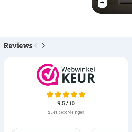
Reviews
9.5 / 10
2841 beoordelingen