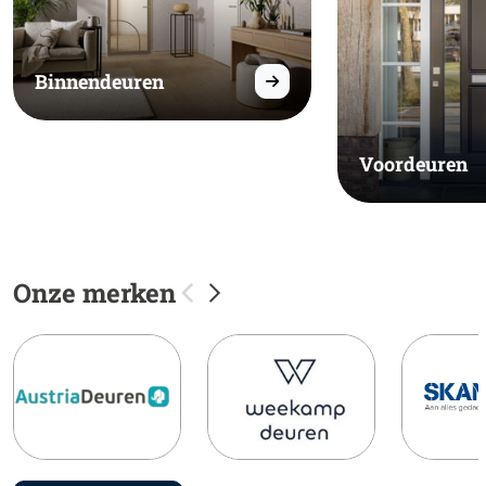
Binnendeuren
Voordeuren
Onze merken