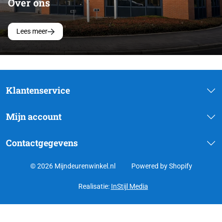
Over ons
Lees meer
Klantenservice
Mijn account
Contactgegevens
© 2026 Mijndeurenwinkel.nl
Powered by Shopify
Realisatie:
InStijl Media