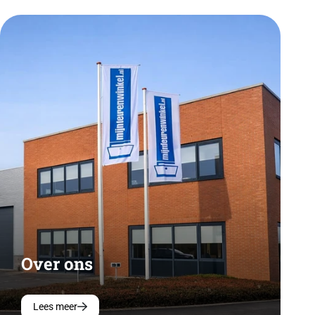
Over ons
Lees meer