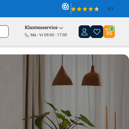
Klantenservice
0
Ma - Vr 09:00 - 17:00