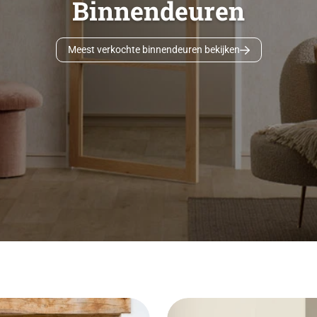
Binnendeuren
Meest verkochte binnendeuren bekijken