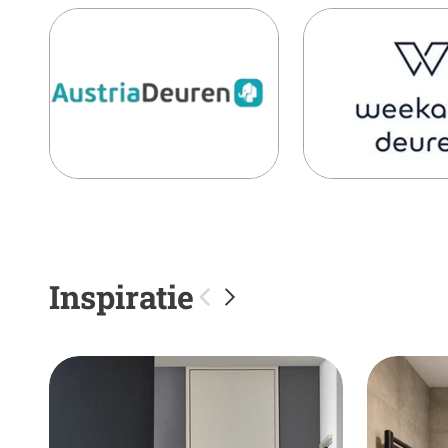
Inspiratie