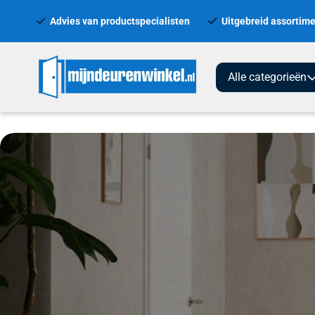
Advies van productspecialisten
Uitgebreid assortime
Alle categorieën