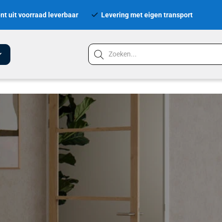
nt uit voorraad leverbaar
Levering met eigen transport