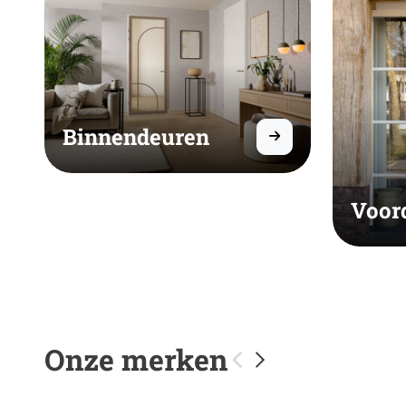
Binnendeuren
Voor
Onze merken