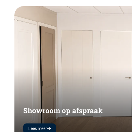
Showroom op afspraak
Lees meer