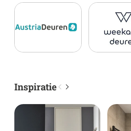
Inspiratie