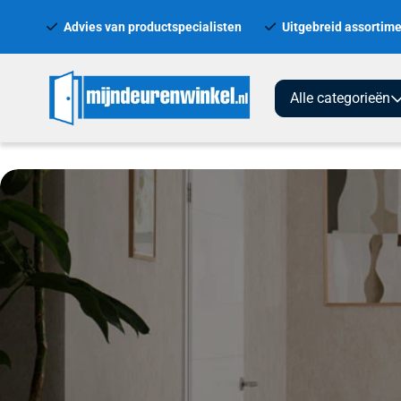
Advies van productspecialisten
Uitgebreid assortime
Alle categorieën