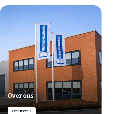
Over ons
Lees meer