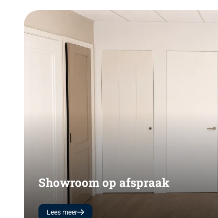
Showroom op afspraak
Lees meer