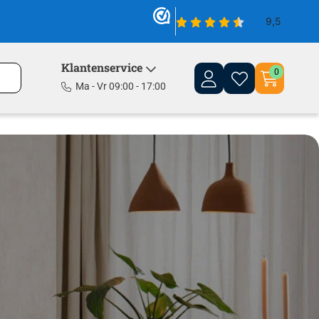
Klantenservice
0
Ma - Vr 09:00 - 17:00