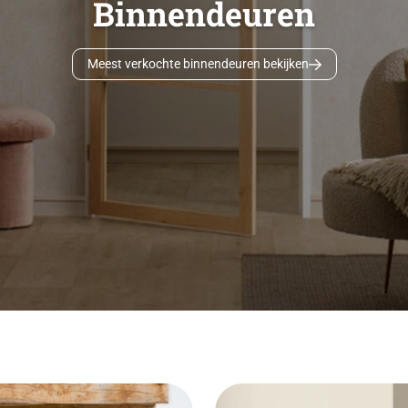
Binnendeuren
Meest verkochte binnendeuren bekijken