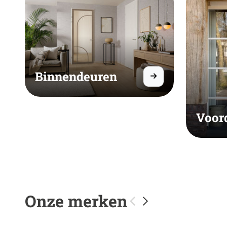
Binnendeuren
Voor
Onze merken