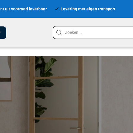
nt uit voorraad leverbaar
Levering met eigen transport