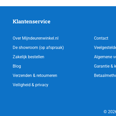
Klantenservice
Over Mijndeurenwinkel.nl
Contact
De showroom (op afspraak)
Veelgesteld
Zakelijk bestellen
Algemene v
Blog
Garantie & 
Verzenden & retourneren
Betaalmeth
Veiligheid & privacy
© 2026