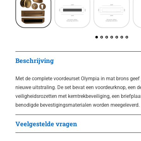
Beschrijving
Met de complete voordeurset Olympia in mat brons geef 
nieuwe uitstraling. De set bevat een voordeurknop, een 
veiligheidsrozetten met kerntrekbeveiliging, een briefplaa
benodigde bevestigingsmaterialen worden meegeleverd.
Veelgestelde vragen