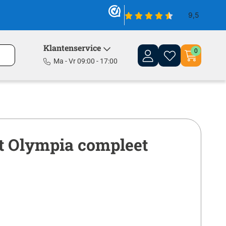
Klantenservice
0
Ma - Vr 09:00 - 17:00
t Olympia compleet