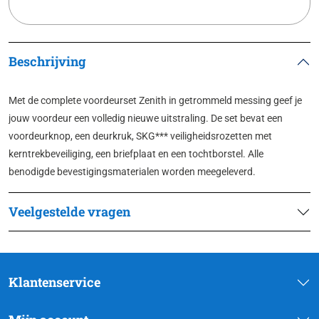
Beschrijving
Met de complete voordeurset Zenith in getrommeld messing geef je
jouw voordeur een volledig nieuwe uitstraling. De set bevat een
voordeurknop, een deurkruk, SKG*** veiligheidsrozetten met
kerntrekbeveiliging, een briefplaat en een tochtborstel. Alle
benodigde bevestigingsmaterialen worden meegeleverd.
Veelgestelde vragen
Klantenservice