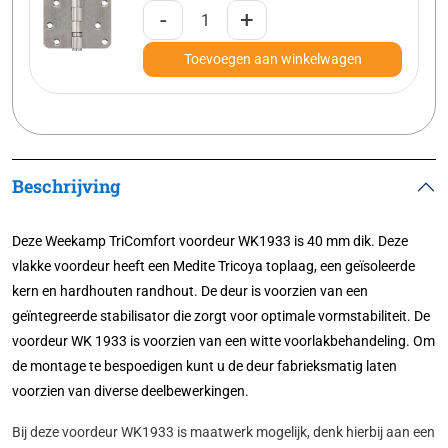
-
+
Toevoegen aan winkelwagen
Beschrijving
Deze Weekamp TriComfort voordeur WK1933 is 40 mm dik. Deze
vlakke voordeur heeft een Medite Tricoya toplaag, een geïsoleerde
kern en hardhouten randhout. De deur is voorzien van een
geïntegreerde stabilisator die zorgt voor optimale vormstabiliteit. De
voordeur WK 1933 is voorzien van een witte voorlakbehandeling. Om
de montage te bespoedigen kunt u de deur fabrieksmatig laten
voorzien van diverse deelbewerkingen.
Bij deze voordeur WK1933 is maatwerk mogelijk, denk hierbij aan een