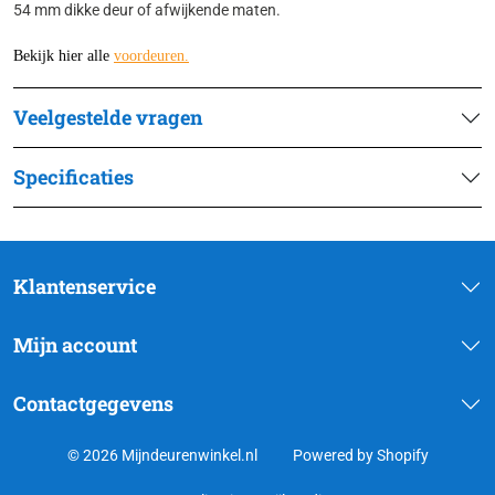
54 mm dikke deur of afwijkende maten.
Bekijk hier alle
voordeuren
.
Veelgestelde vragen
Specificaties
Klantenservice
Mijn account
Contactgegevens
© 2026 Mijndeurenwinkel.nl
Powered by Shopify