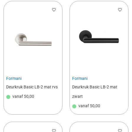
Formani
Formani
Deurkruk Basic LB-2 mat rvs
Deurkruk Basic LB-2 mat
vanaf
50,00
zwart
vanaf
50,00