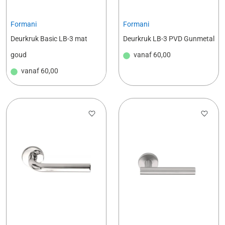
Formani
Formani
Deurkruk Basic LB-3 mat
Deurkruk LB-3 PVD Gunmetal
goud
vanaf
60,00
vanaf
60,00