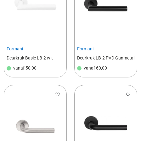
Formani
Formani
Deurkruk Basic LB-2 wit
Deurkruk LB-2 PVD Gunmetal
vanaf
50,00
vanaf
60,00