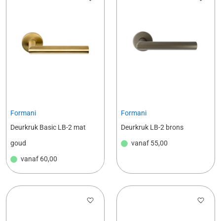
Formani
Formani
Deurkruk Basic LB-2 mat
Deurkruk LB-2 brons
goud
vanaf
55,00
vanaf
60,00