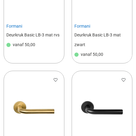
Formani
Formani
Deurkruk Basic LB-3 mat rvs
Deurkruk Basic LB-3 mat
vanaf
50,00
zwart
vanaf
50,00