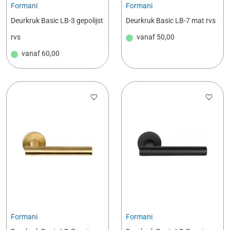
Formani
Formani
Deurkruk Basic LB-3 gepolijst
Deurkruk Basic LB-7 mat rvs
rvs
vanaf
50,00
vanaf
60,00
Formani
Formani