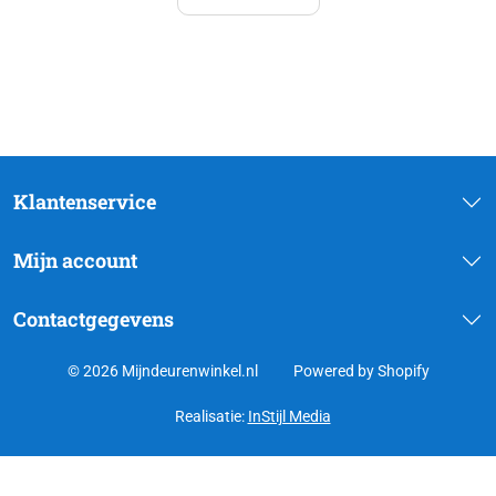
Klantenservice
Mijn account
Contactgegevens
© 2026 Mijndeurenwinkel.nl
Powered by Shopify
Realisatie:
InStijl Media