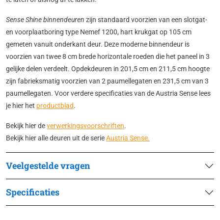
Sense Shine binnendeuren
zijn standaard voorzien van een slotgat-
en voorplaatboring type Nemef 1200, hart krukgat op 105 cm
gemeten vanuit onderkant deur. Deze moderne binnendeur is
voorzien van twee 8 cm brede horizontale roeden die het paneel in 3
gelijke delen verdeelt. Opdekdeuren in 201,5 cm en 211,5 cm hoogte
zijn fabrieksmatig voorzien van 2 paumellegaten en 231,5 cm van 3
paumellegaten. Voor verdere specificaties van de Austria Sense lees
je hier het
productblad
.
Bekijk hier de
verwerkingsvoorschriften
.
Bekijk hier alle deuren uit de serie
Austria Sense.
Veelgestelde vragen
Specificaties