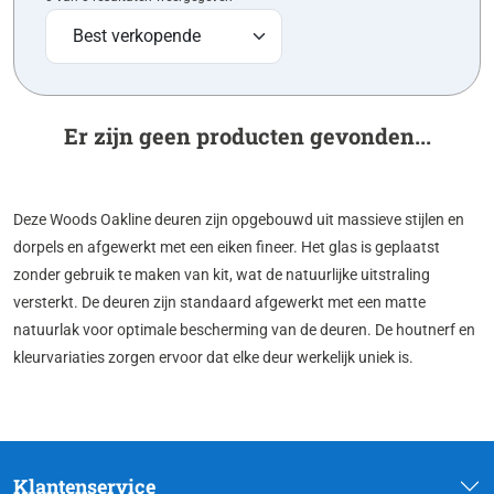
Er zijn geen producten gevonden...
Deze Woods Oakline deuren zijn opgebouwd uit massieve stijlen en
dorpels en afgewerkt met een eiken fineer. Het glas is geplaatst
zonder gebruik te maken van kit, wat de natuurlijke uitstraling
versterkt. De deuren zijn standaard afgewerkt met een matte
natuurlak voor optimale bescherming van de deuren. De houtnerf en
kleurvariaties zorgen ervoor dat elke deur werkelijk uniek is.
Klantenservice